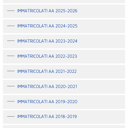
IMMATRICOLATI AA 2025-2026
IMMATRICOLATI AA 2024-2025
IMMATRICOLATI AA 2023-2024
IMMATRICOLATI AA 2022-2023
IMMATRICOLATI AA 2021-2022
IMMATRICOLATI AA 2020-2021
IMMATRICOLATI AA 2019-2020
IMMATRICOLATI AA 2018-2019